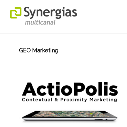
GEO Marketing