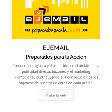
EJEMAIL
Preparados para la Acción
Producción, logística y distribución, en el ámbito de la
publicidad directa, buzoneo y el marketing
promocional, contribuyendo a la consecución de los
objetivos de nuestros clientes en cada acción.
Visitar la web