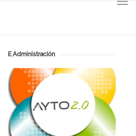
E Administración