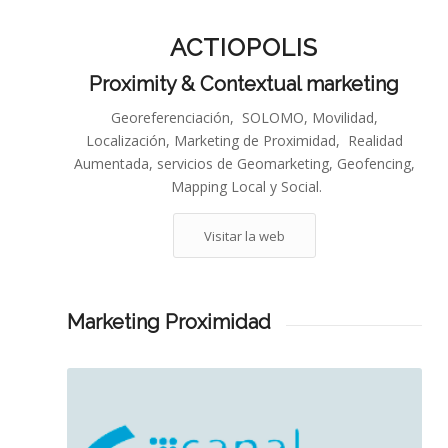
ACTIOPOLIS
Proximity & Contextual marketing
Georeferenciación, SOLOMO, Movilidad,
Localización, Marketing de Proximidad, Realidad
Aumentada, servicios de Geomarketing, Geofencing,
Mapping Local y Social.
Visitar la web
Marketing Proximidad