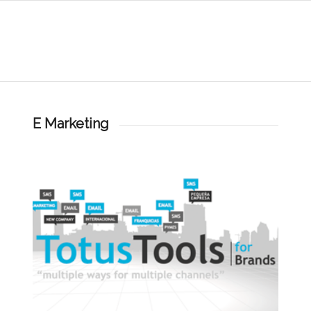
E Marketing