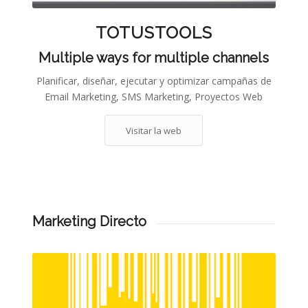
TOTUSTOOLS
Multiple ways for multiple channels
Planificar, diseñar, ejecutar y optimizar campañas de
Email Marketing, SMS Marketing, Proyectos Web
Visitar la web
Marketing Directo