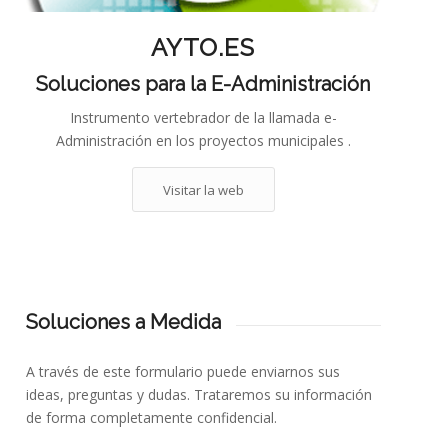
AYTO.ES
Soluciones para la E-Administración
Instrumento vertebrador de la llamada e-
Administración en los proyectos municipales .
Visitar la web
Soluciones a Medida
A través de este formulario puede enviarnos sus
ideas, preguntas y dudas. Trataremos su información
de forma completamente confidencial.