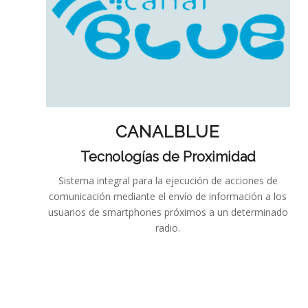
CANALBLUE
Tecnologías de Proximidad
Sistema integral para la ejecución de acciones de
comunicación mediante el envío de información a los
usuarios de smartphones próximos a un determinado
radio.